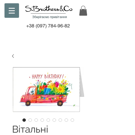
Зберігаємо привітання
+38
(097) 784-96-82
Вітальні