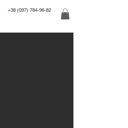
+38 (097) 784-96-82