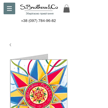
Зберігаємо привітання
+38
(097) 784-96-82