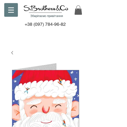
Зберігаємо привітання
+38
(097) 784-96-82