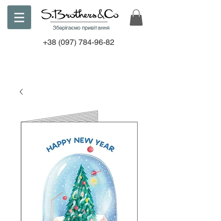
Зберігаємо привітання
+38
(097) 784-96-82