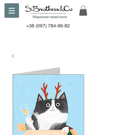
Зберігаємо привітання
+38
(097) 784-96-82