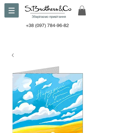
Зберігаємо привітання
+38
(097) 784-96-82