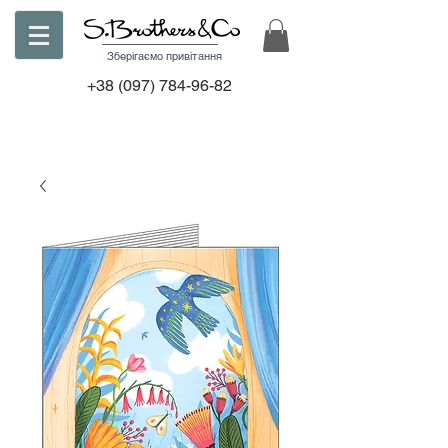
Зберігаємо привітання
+38
(097) 784-96-82